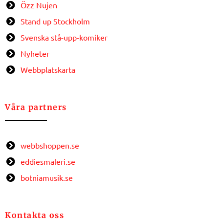
Özz Nujen
Stand up Stockholm
Svenska stå-upp-komiker
Nyheter
Webbplatskarta
Våra partners
webbshoppen.se
eddiesmaleri.se
botniamusik.se
Kontakta oss