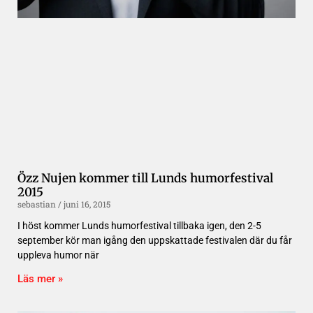
Özz Nujen kommer till Lunds humorfestival
2015
sebastian
juni 16, 2015
I höst kommer Lunds humorfestival tillbaka igen, den 2-5
september kör man igång den uppskattade festivalen där du får
uppleva humor när
Läs mer »