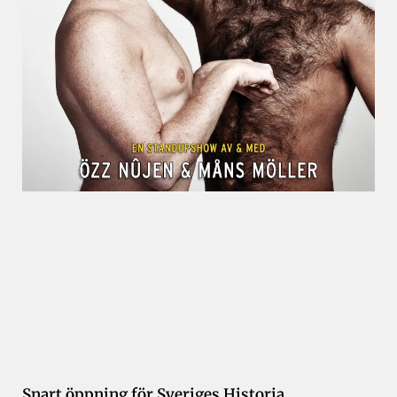
Snart öppning för Sveriges Historia