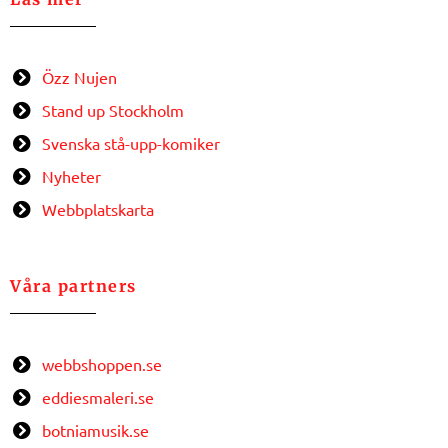
Özz Nujen
Stand up Stockholm
Svenska stå-upp-komiker
Nyheter
Webbplatskarta
Våra partners
webbshoppen.se
eddiesmaleri.se
botniamusik.se