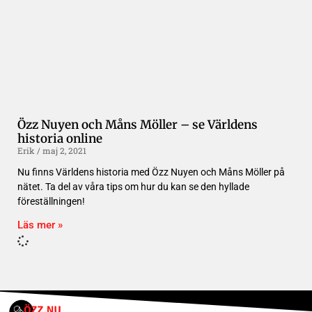
Özz Nuyen och Måns Möller – se Världens
historia online
Erik
maj 2, 2021
Nu finns Världens historia med Özz Nuyen och Måns Möller på
nätet. Ta del av våra tips om hur du kan se den hyllade
föreställningen!
Läs mer »