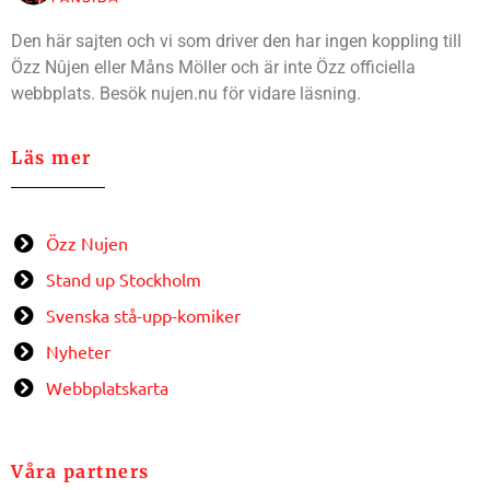
Den här sajten och vi som driver den har ingen koppling till
Özz Nûjen eller Måns Möller och är inte Özz officiella
webbplats. Besök nujen.nu för vidare läsning.
Läs mer
Özz Nujen
Stand up Stockholm
Svenska stå-upp-komiker
Nyheter
Webbplatskarta
Våra partners