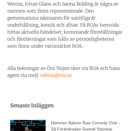
Westin, Johan Glans och Sanna Bråding är några av
namnen som finns representerade. Den
gemensamma nämnaren för samtliga är
underhållning, komik och allvar. På ROAs hemsida
hittas aktuella händelser, kommande föreställningar
och föreläsningar som hålls av personligheterna
som finns under varumärket ROA.
Alla bokningar av Özz Nujen sker via ROA och hans
agent via mejl:
sabina@roa.se
Senaste Inläggen
Historien Bakom Raw Comedy Club –
Så Förändrades Svensk Standup