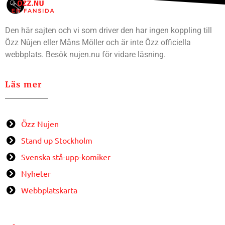
Den här sajten och vi som driver den har ingen koppling till
Özz Nûjen eller Måns Möller och är inte Özz officiella
webbplats. Besök nujen.nu för vidare läsning.
Läs mer
Özz Nujen
Stand up Stockholm
Svenska stå-upp-komiker
Nyheter
Webbplatskarta