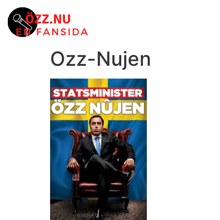
Ozz-Nujen