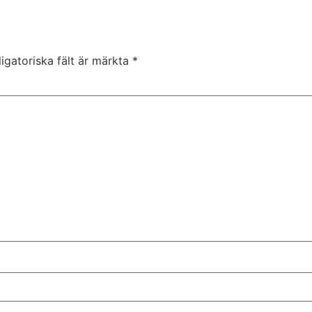
igatoriska fält är märkta
*