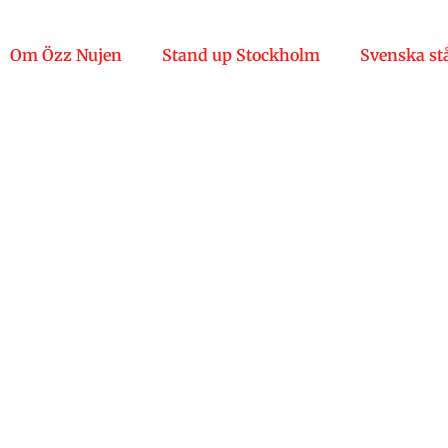
Om Özz Nujen
Stand up Stockholm
Svenska st