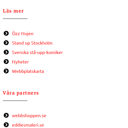
Läs mer
Özz Nujen
Stand up Stockholm
Svenska stå-upp-komiker
Nyheter
Webbplatskarta
Våra partners
webbshoppen.se
eddiesmaleri.se